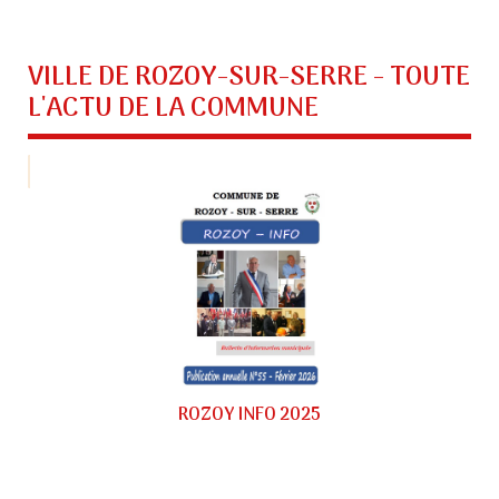
VILLE DE ROZOY-SUR-SERRE
- TOUTE
L'ACTU DE LA COMMUNE
ROZOY INFO 2025