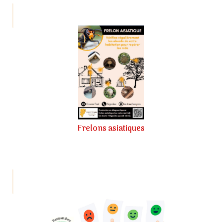
Frelons asiatiques