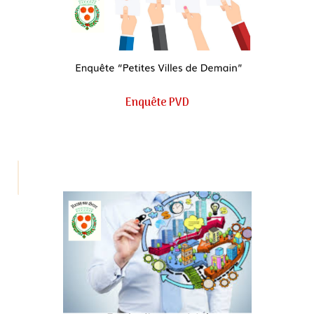
Enquête PVD