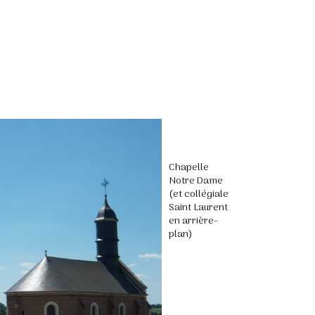
Chapelle
Notre Dame
(et collégiale
Saint Laurent
en arrière-
plan)