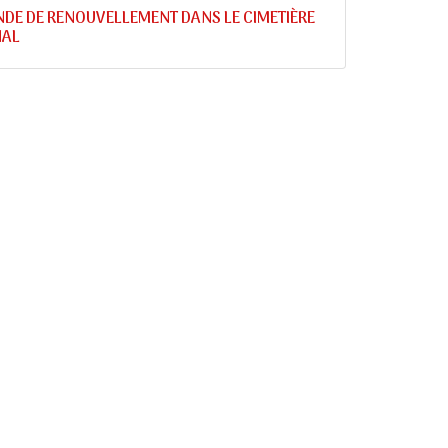
DE DE RENOUVELLEMENT DANS LE CIMETIÈRE
AL