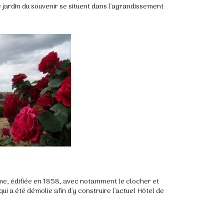
e jardin du souvenir se situent dans l'agrandissement
ame, édifiée en 1858, avec notamment le clocher et
ui a été démolie afin d'y construire l'actuel Hôtel de