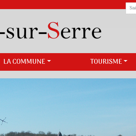
LA COMMUNE
TOURISME