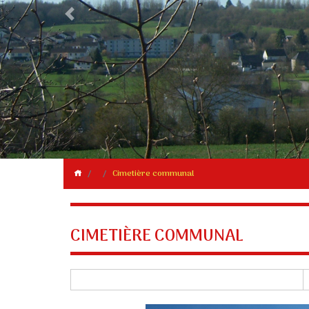
Previous
Cimetière communal
CIMETIÈRE COMMUNAL