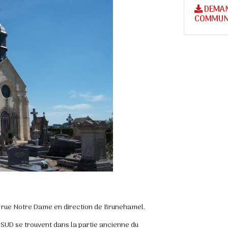
DEMAN
COMMUN
rue Notre Dame en direction de Brunehamel.
et SUD se trouvent dans la partie ancienne du