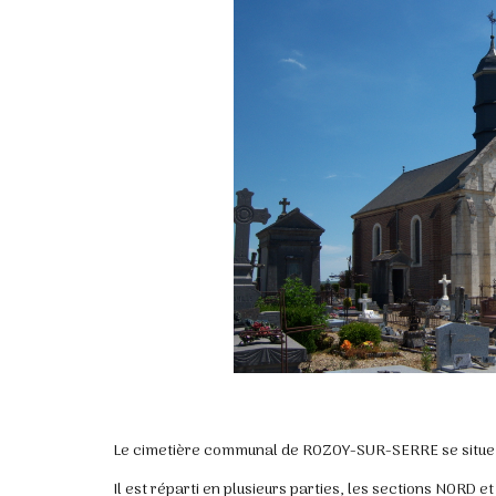
Le cimetière communal de ROZOY-SUR-SERRE se situe 
Il est réparti en plusieurs parties, les sections NORD 