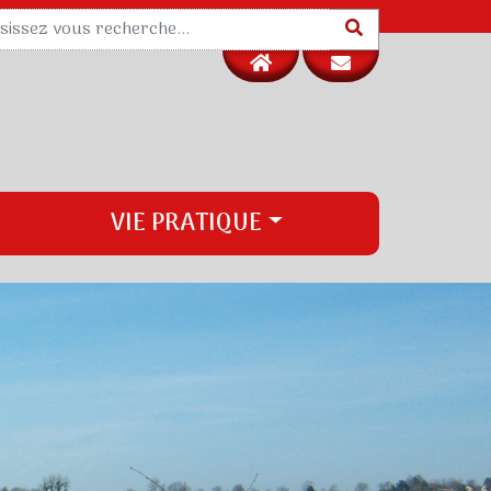
VIE PRATIQUE