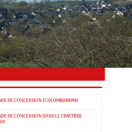
Next
DE DE CONCESSION (COLOMBARIUM)
DE DE CONCESSION DANS LE CIMETIÈRE
AL